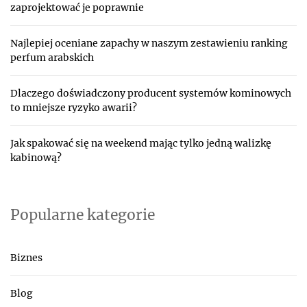
zaprojektować je poprawnie
Najlepiej oceniane zapachy w naszym zestawieniu ranking
perfum arabskich
Dlaczego doświadczony producent systemów kominowych
to mniejsze ryzyko awarii?
Jak spakować się na weekend mając tylko jedną walizkę
kabinową?
Popularne kategorie
Biznes
Blog