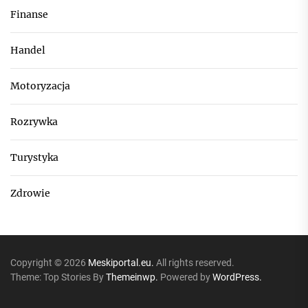
Finanse
Handel
Motoryzacja
Rozrywka
Turystyka
Zdrowie
Copyright © 2026
Meskiportal.eu.
All rights reserved.
Theme: Top Stories By
Themeinwp.
Powered by
WordPress.