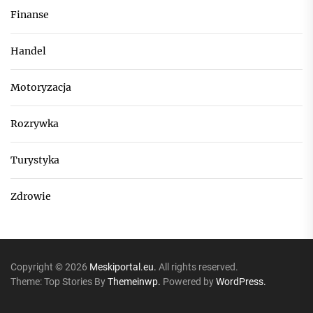
Finanse
Handel
Motoryzacja
Rozrywka
Turystyka
Zdrowie
Copyright © 2026
Meskiportal.eu.
All rights reserved.
Theme: Top Stories By
Themeinwp.
Powered by
WordPress.