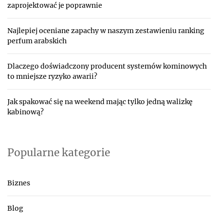
zaprojektować je poprawnie
Najlepiej oceniane zapachy w naszym zestawieniu ranking
perfum arabskich
Dlaczego doświadczony producent systemów kominowych
to mniejsze ryzyko awarii?
Jak spakować się na weekend mając tylko jedną walizkę
kabinową?
Popularne kategorie
Biznes
Blog