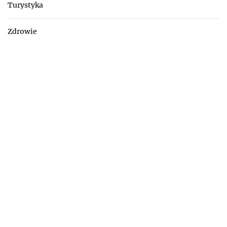
Turystyka
Zdrowie