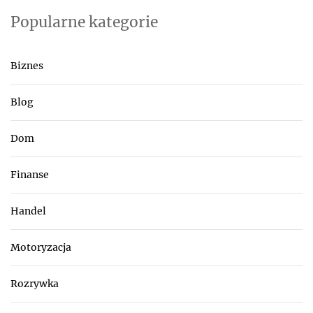
Popularne kategorie
Biznes
Blog
Dom
Finanse
Handel
Motoryzacja
Rozrywka