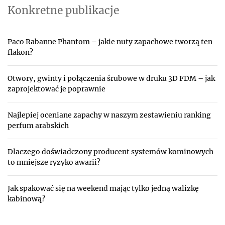
Konkretne publikacje
Paco Rabanne Phantom – jakie nuty zapachowe tworzą ten
flakon?
Otwory, gwinty i połączenia śrubowe w druku 3D FDM – jak
zaprojektować je poprawnie
Najlepiej oceniane zapachy w naszym zestawieniu ranking
perfum arabskich
Dlaczego doświadczony producent systemów kominowych
to mniejsze ryzyko awarii?
Jak spakować się na weekend mając tylko jedną walizkę
kabinową?