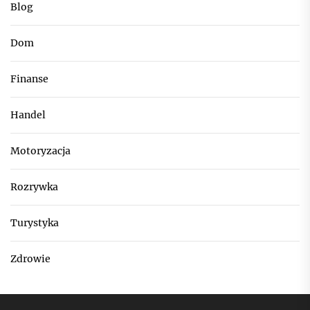
Blog
Dom
Finanse
Handel
Motoryzacja
Rozrywka
Turystyka
Zdrowie