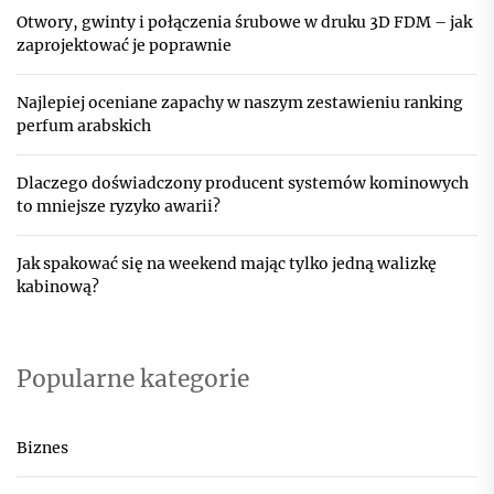
Otwory, gwinty i połączenia śrubowe w druku 3D FDM – jak
zaprojektować je poprawnie
Najlepiej oceniane zapachy w naszym zestawieniu ranking
perfum arabskich
Dlaczego doświadczony producent systemów kominowych
to mniejsze ryzyko awarii?
Jak spakować się na weekend mając tylko jedną walizkę
kabinową?
Popularne kategorie
Biznes